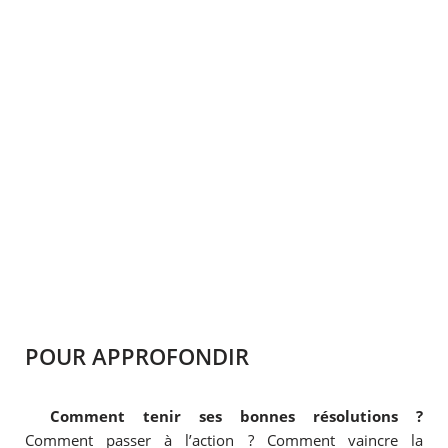
POUR APPROFONDIR
Comment tenir ses bonnes résolutions ?
Comment passer à l’action ? Comment vaincre la