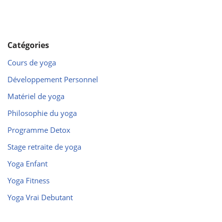
Catégories
Cours de yoga
Développement Personnel
Matériel de yoga
Philosophie du yoga
Programme Detox
Stage retraite de yoga
Yoga Enfant
Yoga Fitness
Yoga Vrai Debutant