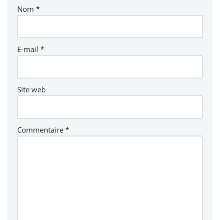
Nom
*
E-mail
*
Site web
Commentaire
*