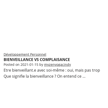
Développement Personnel
BIENVEILLANCE VS COMPLAISANCE
Posted on
2021-01-15
by
myzenyogacindy
Etre bienveillant.e avec soi-même : oui, mais pas trop
Que signifie la bienveillance ? On entend ce …