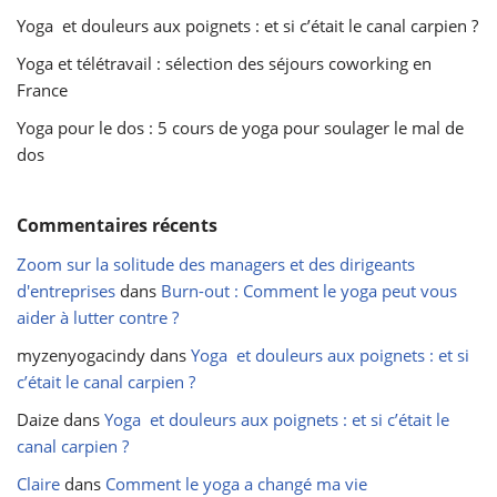
Yoga et douleurs aux poignets : et si c’était le canal carpien ?
Yoga et télétravail : sélection des séjours coworking en
France
Yoga pour le dos : 5 cours de yoga pour soulager le mal de
dos
Commentaires récents
Zoom sur la solitude des managers et des dirigeants
d'entreprises
dans
Burn-out : Comment le yoga peut vous
aider à lutter contre ?
myzenyogacindy
dans
Yoga et douleurs aux poignets : et si
c’était le canal carpien ?
Daize
dans
Yoga et douleurs aux poignets : et si c’était le
canal carpien ?
Claire
dans
Comment le yoga a changé ma vie