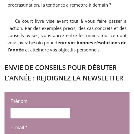
procrastination, la tendance à remettre à demain ?
Ce court livre vise avant tout à vous faire passer à
l’action. Par des exemples précis, des cas concrets et des
conseils avisés, vous aurez entre les mains tout ce dont
vous avez besoin pour
tenir vos bonnes résolutions de
l’année
et atteindre vos objectifs personnels.
ENVIE DE CONSEILS POUR DÉBUTER
L’ANNÉE : REJOIGNEZ LA NEWSLETTER
Prénom
E-mail
*