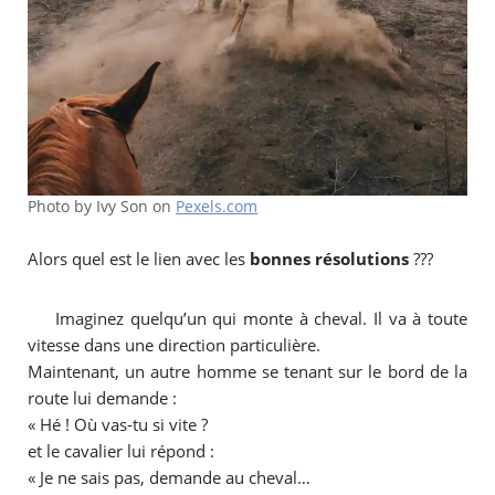
Photo by Ivy Son on
Pexels.com
Alors quel est le lien avec les
bonnes résolutions
???
Imaginez quelqu’un qui monte à cheval. Il va à toute
vitesse dans une direction particulière.
Maintenant, un autre homme se tenant sur le bord de la
route lui demande :
« Hé ! Où vas-tu si vite ?
et le cavalier lui répond :
« Je ne sais pas, demande au cheval…