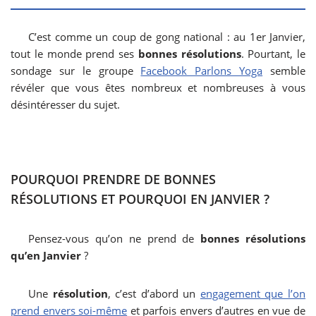
C’est comme un coup de gong national : au 1er Janvier,
tout le monde prend ses
bonnes résolutions
. Pourtant, le
sondage sur le groupe
Facebook Parlons Yoga
semble
révéler que vous êtes nombreux et nombreuses à vous
désintéresser du sujet.
POURQUOI PRENDRE DE BONNES
RÉSOLUTIONS ET POURQUOI EN JANVIER ?
Pensez-vous qu’on ne prend de
bonnes résolutions
qu’en Janvier
?
Une
résolution
, c’est d’abord un
engagement que l’on
prend envers soi-même
et parfois envers d’autres en vue de