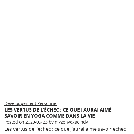
Développement Personnel
LES VERTUS DE L’ÉCHEC : CE QUE J’AURAI AIMÉ
SAVOIR EN YOGA COMME DANS LA VIE
Posted on
2020-09-23
by
myzenyogacindy
Les vertus de l’échec : ce que j’aurai aime savoir echec