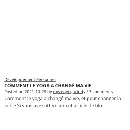
Développement Personnel
COMMENT LE YOGA A CHANGÉ MA VIE
Posted on
2021-10-28
by
myzenyogacindy
/ 3 comments
Comment le yoga a changé ma vie, et peut changer la
votre Si vous avez atteri sur cet article de blo…