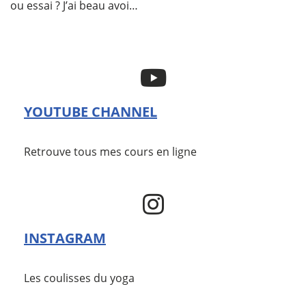
ou essai ? J’ai beau avoi…
YOUTUBE CHANNEL
Retrouve tous mes cours en ligne
INSTAGRAM
Les coulisses du yoga