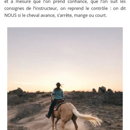
et à mesure que l’on prend confiance, que l’on suit les
consignes de l’instructeur, on reprend le contrôle : on dit
NOUS si le cheval avance, s’arrête, mange ou court.