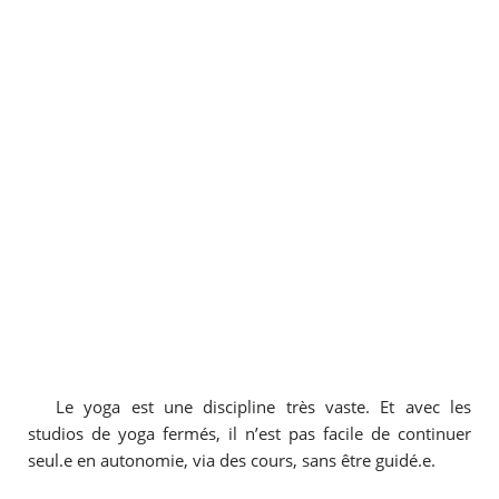
Le yoga est une discipline très vaste. Et avec les
studios de yoga fermés, il n’est pas facile de continuer
seul.e en autonomie, via des cours, sans être guidé.e.