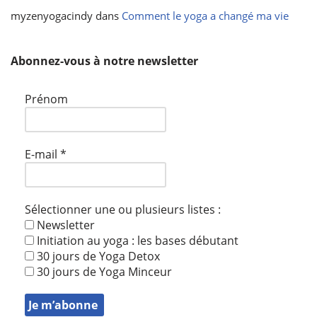
myzenyogacindy
dans
Comment le yoga a changé ma vie
Abonnez-vous à notre newsletter
Prénom
E-mail
*
Sélectionner une ou plusieurs listes :
Newsletter
Initiation au yoga : les bases débutant
30 jours de Yoga Detox
30 jours de Yoga Minceur