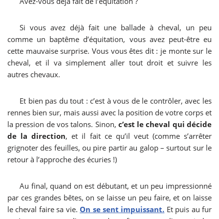
Avez-vous déjà fait de l’équitation ?
Si vous avez déjà fait une ballade à cheval, un peu
comme un baptême d’équitation, vous avez peut-être eu
cette mauvaise surprise. Vous vous êtes dit : je monte sur le
cheval, et il va simplement aller tout droit et suivre les
autres chevaux.
Et bien pas du tout : c’est à vous de le contrôler, avec les
rennes bien sur, mais aussi avec la position de votre corps et
la pression de vos talons. Sinon,
c’est le cheval qui décide
de la direction
, et il fait ce qu’il veut (comme s’arrêter
grignoter des feuilles, ou pire partir au galop – surtout sur le
retour à l’approche des écuries !)
Au final, quand on est débutant, et un peu impressionné
par ces grandes bêtes, on se laisse un peu faire, et on laisse
le cheval faire sa vie.
On se sent impuissant.
Et puis au fur