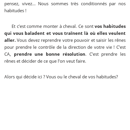
pensez, vivez… Nous sommes très conditionnés par nos
habitudes !
Et c’est comme monter à cheval. Ce sont
vos habitudes
qui vous baladent et vous traînent là où elles veulent
aller.
Vous devez reprendre votre pouvoir et saisir les rênes
pour prendre le contrôle de la direction de votre vie ! C’est
CA,
prendre une bonne résolution
. C’est prendre les
rênes et décider de ce que l’on veut faire.
Alors qui décide ici ? Vous ou le cheval de vos habitudes?