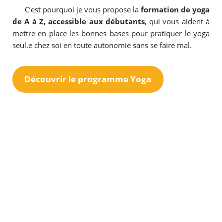
C’est pourquoi je vous propose la
formation de yoga
de A à Z, accessible aux débutants
, qui vous aident à
mettre en place les bonnes bases pour pratiquer le yoga
seul.e chez soi en toute autonomie sans se faire mal.
Découvrir le programme Yoga