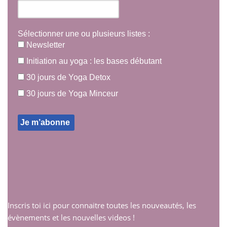
Sélectionner une ou plusieurs listes :
Newsletter
Initiation au yoga : les bases débutant
30 jours de Yoga Detox
30 jours de Yoga Minceur
Inscris toi ici pour connaitre toutes les nouveautés, les
évènements et les nouvelles videos !