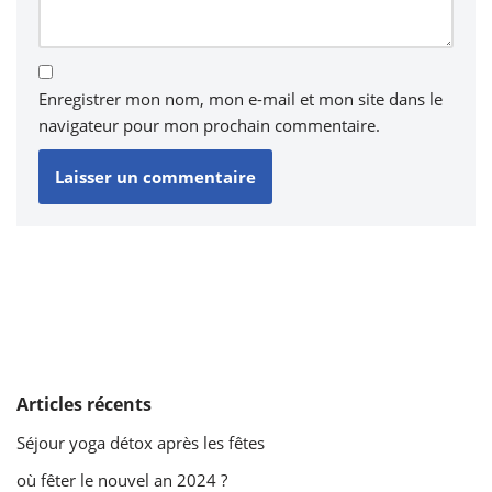
Enregistrer mon nom, mon e-mail et mon site dans le
navigateur pour mon prochain commentaire.
Articles récents
Séjour yoga détox après les fêtes
où fêter le nouvel an 2024 ?