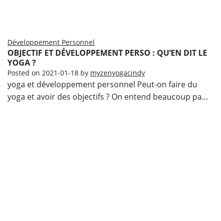
Développement Personnel
OBJECTIF ET DÉVELOPPEMENT PERSO : QU’EN DIT LE
YOGA ?
Posted on
2021-01-18
by
myzenyogacindy
yoga et développement personnel Peut-on faire du
yoga et avoir des objectifs ? On entend beaucoup pa…