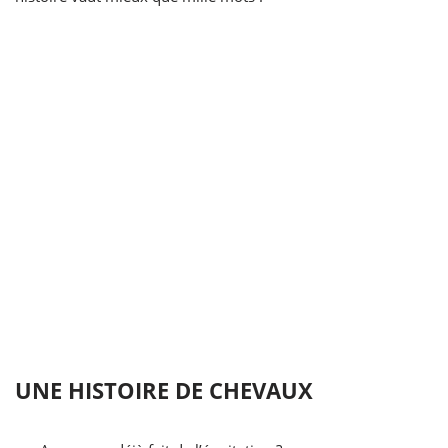
UNE HISTOIRE DE CHEVAUX