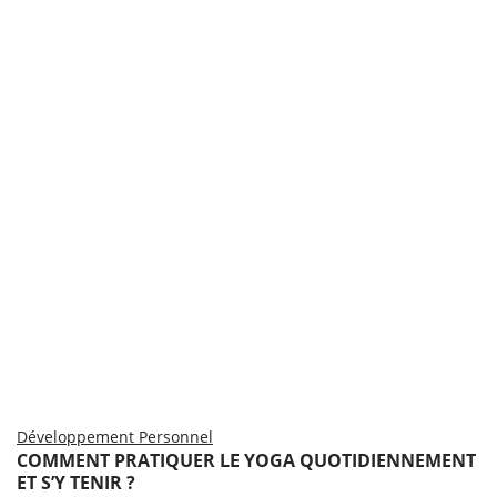
Développement Personnel
COMMENT PRATIQUER LE YOGA QUOTIDIENNEMENT
ET S’Y TENIR ?