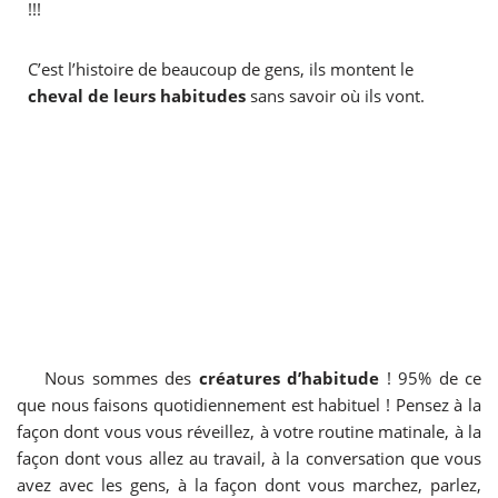
!!!
C’est l’histoire de beaucoup de gens, ils montent le
cheval de leurs habitudes
sans savoir où ils vont.
Nous sommes des
créatures d’habitude
! 95% de ce
que nous faisons quotidiennement est habituel ! Pensez à la
façon dont vous vous réveillez, à votre routine matinale, à la
façon dont vous allez au travail, à la conversation que vous
avez avec les gens, à la façon dont vous marchez, parlez,