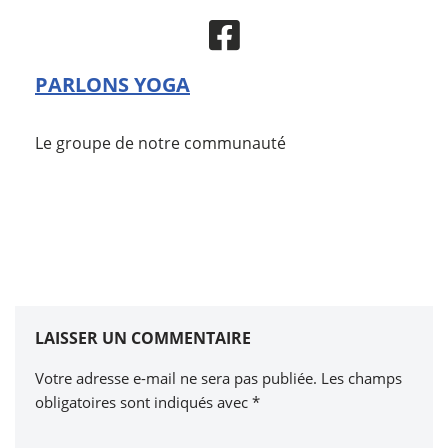
PARLONS YOGA
Le groupe de notre communauté
LAISSER UN COMMENTAIRE
Votre adresse e-mail ne sera pas publiée.
Les champs
obligatoires sont indiqués avec
*