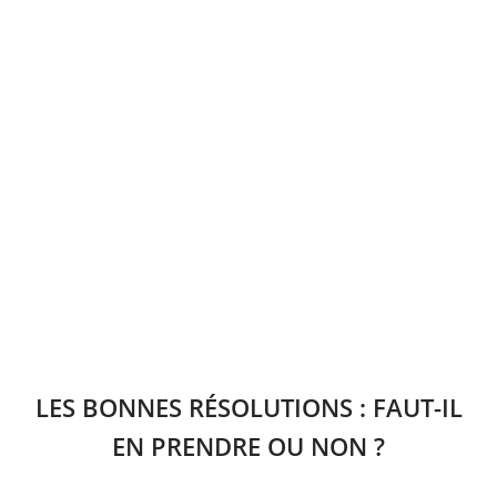
LES BONNES RÉSOLUTIONS : FAUT-IL
EN PRENDRE OU NON ?