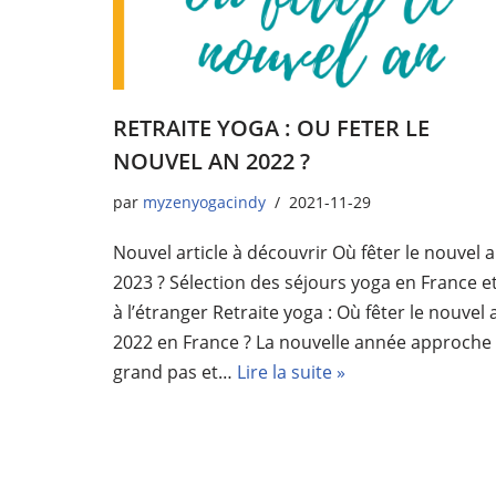
RETRAITE YOGA : OU FETER LE
NOUVEL AN 2022 ?
par
myzenyogacindy
2021-11-29
Nouvel article à découvrir Où fêter le nouvel 
2023 ? Sélection des séjours yoga en France e
à l’étranger Retraite yoga : Où fêter le nouvel 
2022 en France ? La nouvelle année approche
grand pas et…
Lire la suite »