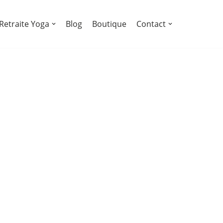
Retraite Yoga
Blog
Boutique
Contact